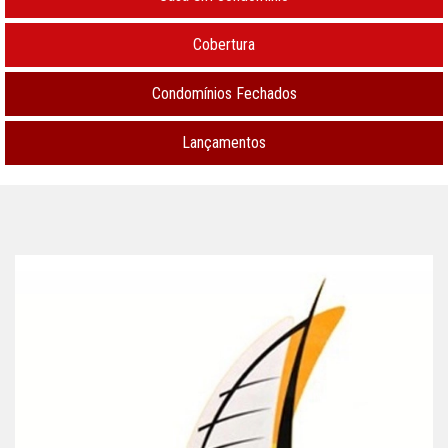
Cobertura
Condomínios Fechados
Lançamentos