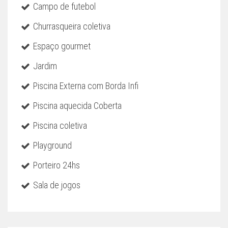
Campo de futebol
Churrasqueira coletiva
Espaço gourmet
Jardim
Piscina Externa com Borda Infi
Piscina aquecida Coberta
Piscina coletiva
Playground
Porteiro 24hs
Sala de jogos