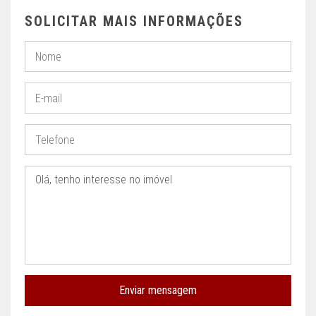
SOLICITAR MAIS INFORMAÇÕES
Enviar mensagem