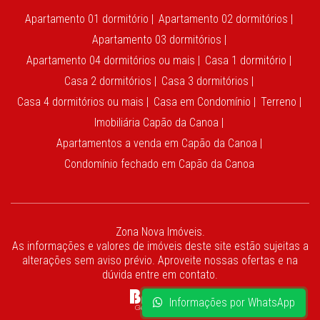
Apartamento 01 dormitório |
Apartamento 02 dormitórios |
Apartamento 03 dormitórios |
Apartamento 04 dormitórios ou mais |
Casa 1 dormitório |
Casa 2 dormitórios |
Casa 3 dormitórios |
Casa 4 dormitórios ou mais |
Casa em Condomínio |
Terreno |
Imobiliária Capão da Canoa |
Apartamentos a venda em Capão da Canoa |
Condomínio fechado em Capão da Canoa
Zona Nova Imóveis.
As informações e valores de imóveis deste site estão sujeitas a
alterações sem aviso prévio. Aproveite nossas ofertas e na
dúvida entre em contato.
Informações por WhatsApp