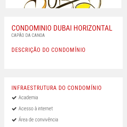
CONDOMINIO DUBAI HORIZONTAL
CAPÃO DA CANOA
DESCRIÇÃO DO CONDOMÍNIO
INFRAESTRUTURA DO CONDOMÍNIO
Academia
Acesso à internet
Área de convivência