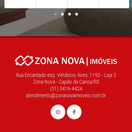
Rua Encantado esq. Venâncio Aires, 1192 - Loja 3
Zona Nova - Capão da Canoa/RS
(51) 3416-4424
atendimento@zonanovaimoveis.com.br