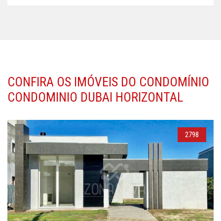
CONFIRA OS IMÓVEIS DO CONDOMÍNIO
CONDOMINIO DUBAI HORIZONTAL
2798