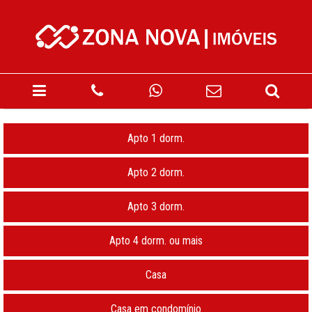
Apto 1 dorm.
Apto 2 dorm.
Apto 3 dorm.
Apto 4 dorm. ou mais
Casa
Casa em condomínio