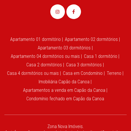
Apartamento 01 dormitório |
Apartamento 02 dormitórios |
Apartamento 03 dormitórios |
Apartamento 04 dormitórios ou mais |
Casa 1 dormitório |
Casa 2 dormitórios |
Casa 3 dormitórios |
Casa 4 dormitórios ou mais |
Casa em Condomínio |
Terreno |
Imobiliária Capão da Canoa |
Apartamentos a venda em Capão da Canoa |
Condomínio fechado em Capão da Canoa
Zona Nova Imóveis.