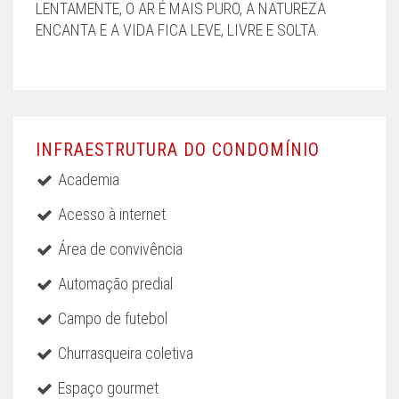
LENTAMENTE, O AR É MAIS PURO, A NATUREZA
ENCANTA E A VIDA FICA LEVE, LIVRE E SOLTA.
INFRAESTRUTURA DO CONDOMÍNIO
Academia
Acesso à internet
Área de convivência
Automação predial
Campo de futebol
Churrasqueira coletiva
Espaço gourmet