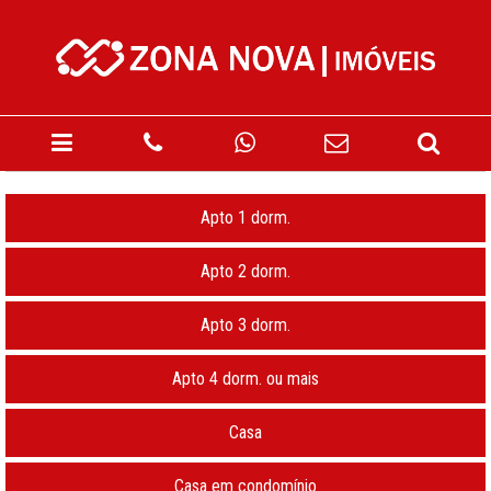
Apto 1 dorm.
Apto 2 dorm.
Apto 3 dorm.
Apto 4 dorm. ou mais
Casa
Casa em condomínio