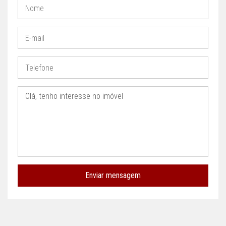
Enviar mensagem