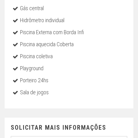
Gás central
Hidrômetro individual
Piscina Externa com Borda Infi
Piscina aquecida Coberta
Piscina coletiva
Playground
Porteiro 24hs
Sala de jogos
SOLICITAR MAIS INFORMAÇÕES