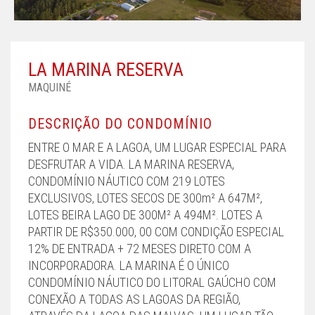
LA MARINA RESERVA
MAQUINÉ
DESCRIÇÃO DO CONDOMÍNIO
ENTRE O MAR E A LAGOA, UM LUGAR ESPECIAL PARA
DESFRUTAR A VIDA. LA MARINA RESERVA,
CONDOMÍNIO NÁUTICO COM 219 LOTES
EXCLUSIVOS, LOTES SECOS DE 300m² A 647M²,
LOTES BEIRA LAGO DE 300M² A 494M². LOTES A
PARTIR DE R$350.000, 00 COM CONDIÇÃO ESPECIAL
12% DE ENTRADA + 72 MESES DIRETO COM A
INCORPORADORA. LA MARINA É O ÚNICO
CONDOMÍNIO NÁUTICO DO LITORAL GAÚCHO COM
CONEXÃO A TODAS AS LAGOAS DA REGIÃO,