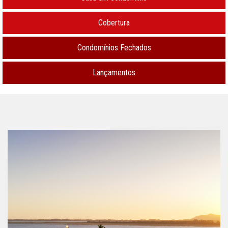
Cobertura
Condomínios Fechados
Lançamentos