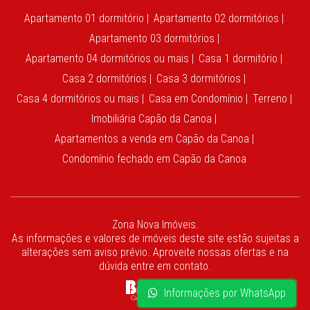
Apartamento 01 dormitório |
Apartamento 02 dormitórios |
Apartamento 03 dormitórios |
Apartamento 04 dormitórios ou mais |
Casa 1 dormitório |
Casa 2 dormitórios |
Casa 3 dormitórios |
Casa 4 dormitórios ou mais |
Casa em Condomínio |
Terreno |
Imobiliária Capão da Canoa |
Apartamentos a venda em Capão da Canoa |
Condomínio fechado em Capão da Canoa
Zona Nova Imóveis.
As informações e valores de imóveis deste site estão sujeitas a
alterações sem aviso prévio. Aproveite nossas ofertas e na
dúvida entre em contato.
Informações por WhatsApp