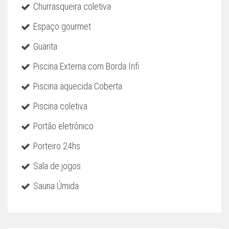
Churrasqueira coletiva
Espaço gourmet
Guarita
Piscina Externa com Borda Infi
Piscina aquecida Coberta
Piscina coletiva
Portão eletrônico
Porteiro 24hs
Sala de jogos
Sauna Úmida