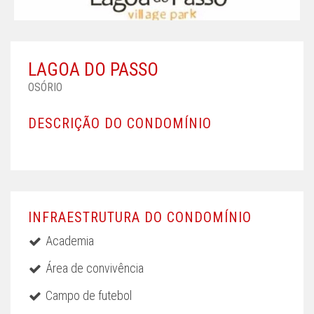
LAGOA DO PASSO
OSÓRIO
DESCRIÇÃO DO CONDOMÍNIO
INFRAESTRUTURA DO CONDOMÍNIO
Academia
Área de convivência
Campo de futebol