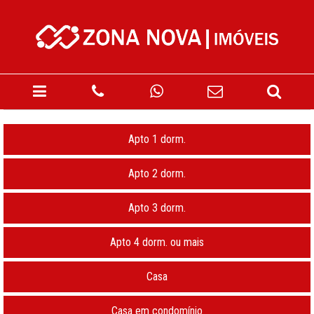
Apto 1 dorm.
Apto 2 dorm.
Apto 3 dorm.
Apto 4 dorm. ou mais
Casa
Casa em condomínio