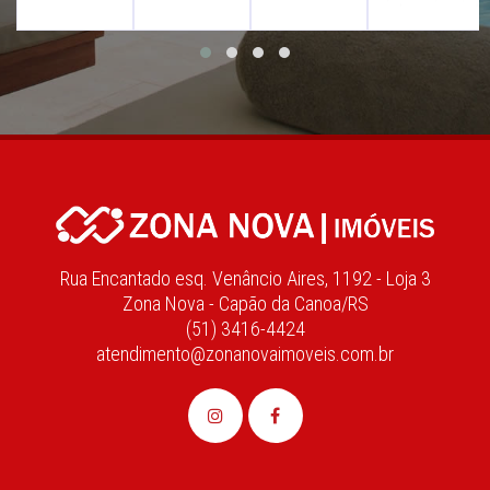
Rua Encantado esq. Venâncio Aires, 1192 - Loja 3
Zona Nova - Capão da Canoa/RS
(51) 3416-4424
atendimento@zonanovaimoveis.com.br