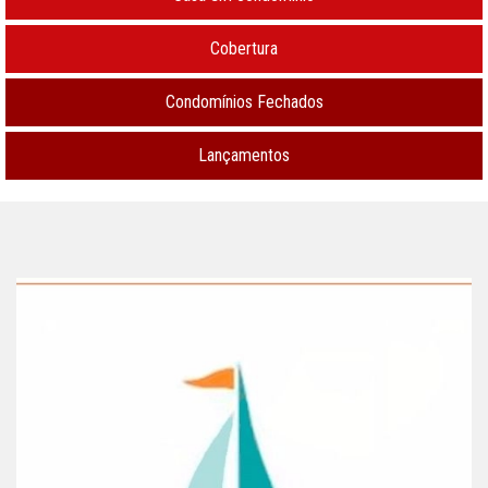
Cobertura
Condomínios Fechados
Lançamentos