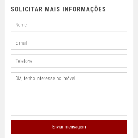
SOLICITAR MAIS INFORMAÇÕES
Enviar mensagem