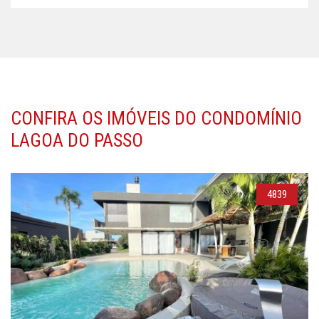
CONFIRA OS IMÓVEIS DO CONDOMÍNIO
LAGOA DO PASSO
4839