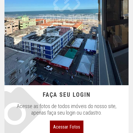
FAÇA SEU LOGIN
Acesse as fotos de todos imóveis do nosso site,
apenas faça seu login ou cadastro.
Acessar Fotos