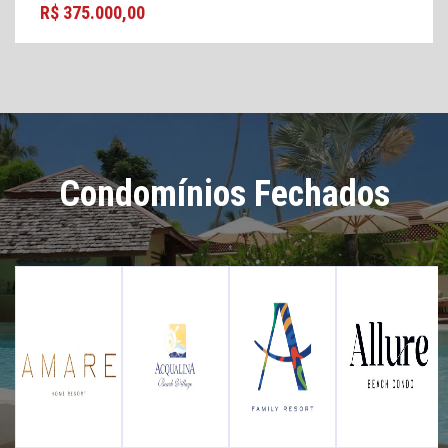
R$ 375.000,00
Condomínios Fechados