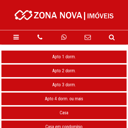
Apto 1 dorm.
Apto 2 dorm.
Apto 3 dorm.
Apto 4 dorm. ou mais
Casa
Casa em condomínio