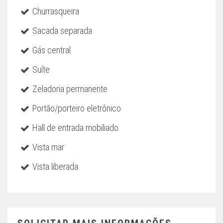
Churrasqueira
Sacada separada
Gás central
Suíte
Zeladoria permanente
Portão/porteiro eletrônico
Hall de entrada mobiliado
Vista mar
Vista liberada