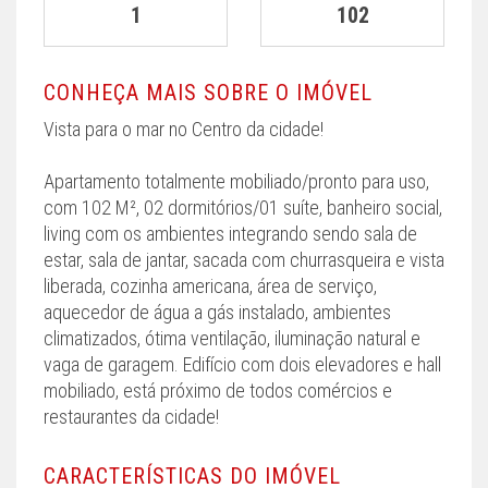
1
102
CONHEÇA MAIS SOBRE O IMÓVEL
Vista para o mar no Centro da cidade!
Apartamento totalmente mobiliado/pronto para uso,
com 102 M², 02 dormitórios/01 suíte, banheiro social,
living com os ambientes integrando sendo sala de
estar, sala de jantar, sacada com churrasqueira e vista
liberada, cozinha americana, área de serviço,
aquecedor de água a gás instalado, ambientes
climatizados, ótima ventilação, iluminação natural e
vaga de garagem. Edifício com dois elevadores e hall
mobiliado, está próximo de todos comércios e
restaurantes da cidade!
CARACTERÍSTICAS DO IMÓVEL