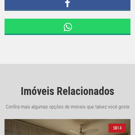
Imóveis Relacionados
Confira mais algumas opções de imóveis que talvez você goste
5814