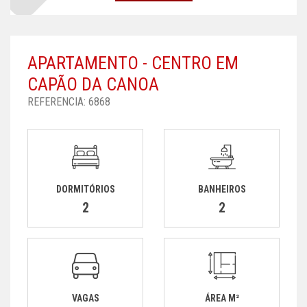
APARTAMENTO - CENTRO EM
CAPÃO DA CANOA
REFERENCIA: 6868
DORMITÓRIOS
BANHEIROS
2
2
VAGAS
ÁREA M²