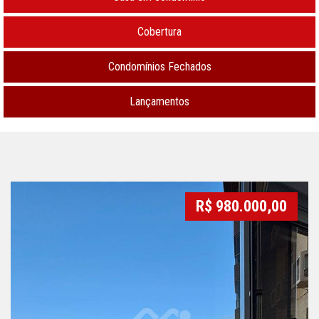
Cobertura
Condomínios Fechados
Lançamentos
R$ 980.000,00