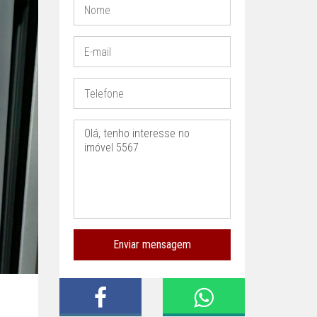
Enviar mensagem