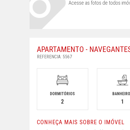
Acesse as fotos de todos imóv
APARTAMENTO - NAVEGANTE
REFERENCIA: 5567
DORMITÓRIOS
BANHEIR
2
1
CONHEÇA MAIS SOBRE O IMÓVEL