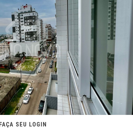
FAÇA SEU LOGIN