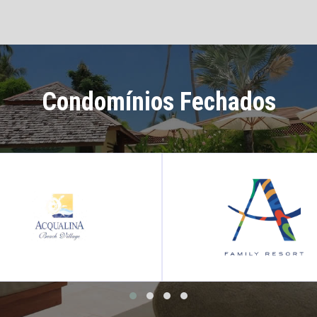
Condomínios Fechados