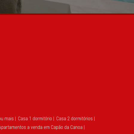
u mais |
Casa 1 dormitório |
Casa 2 dormitórios |
Apartamentos a venda em Capão da Canoa |