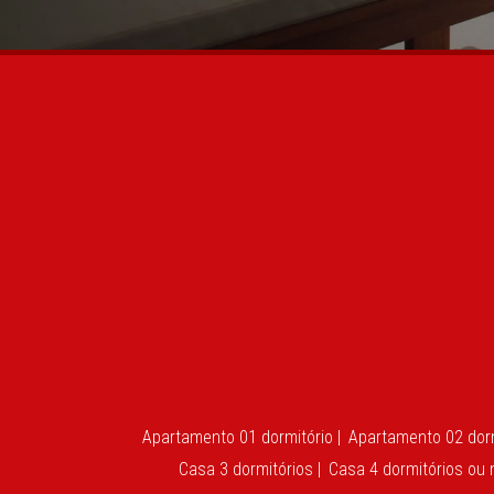
Apartamento 01 dormitório |
Apartamento 02 dorm
Casa 3 dormitórios |
Casa 4 dormitórios ou 