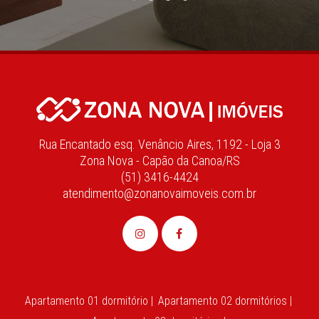
Rua Encantado esq. Venâncio Aires, 1192 - Loja 3
Zona Nova - Capão da Canoa/RS
(51) 3416-4424
atendimento@zonanovaimoveis.com.br
Apartamento 01 dormitório |
Apartamento 02 dormitórios |