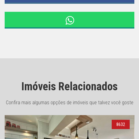
Imóveis Relacionados
Confira mais algumas opções de imóveis que talvez você goste
8632