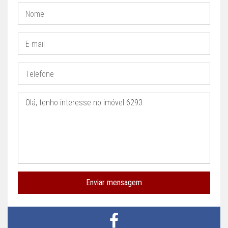
Enviar mensagem