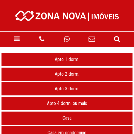
Apto 1 dorm.
Apto 2 dorm.
Apto 3 dorm.
Apto 4 dorm. ou mais
Casa
Casa em condomínio