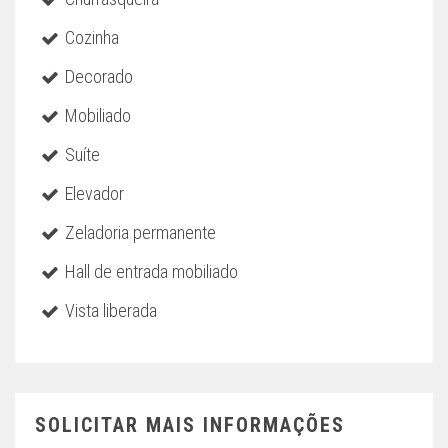
Cozinha
Decorado
Mobiliado
Suíte
Elevador
Zeladoria permanente
Hall de entrada mobiliado
Vista liberada
SOLICITAR MAIS INFORMAÇÕES