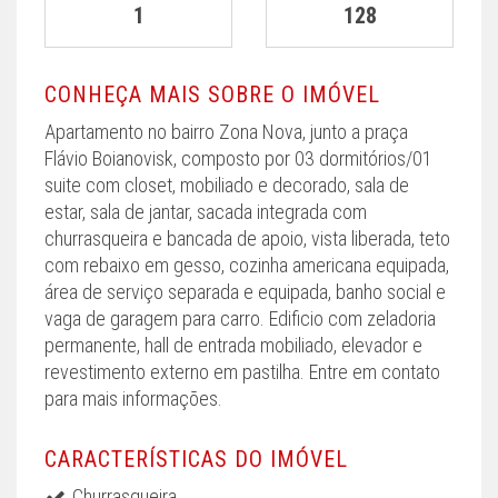
1
128
CONHEÇA MAIS SOBRE O IMÓVEL
Apartamento no bairro Zona Nova, junto a praça
Flávio Boianovisk, composto por 03 dormitórios/01
suite com closet, mobiliado e decorado, sala de
estar, sala de jantar, sacada integrada com
churrasqueira e bancada de apoio, vista liberada, teto
com rebaixo em gesso, cozinha americana equipada,
área de serviço separada e equipada, banho social e
vaga de garagem para carro. Edificio com zeladoria
permanente, hall de entrada mobiliado, elevador e
revestimento externo em pastilha. Entre em contato
para mais informações.
CARACTERÍSTICAS DO IMÓVEL
Churrasqueira