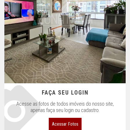
FAÇA SEU LOGIN
Acesse as fotos de todos imóveis do nosso site,
apenas faça seu login ou cadastro.
Acessar Fotos