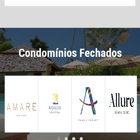
Condomínios Fechados