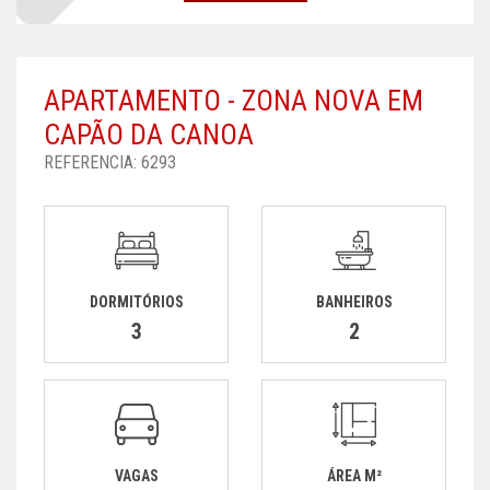
APARTAMENTO - ZONA NOVA EM
CAPÃO DA CANOA
REFERENCIA: 6293
DORMITÓRIOS
BANHEIROS
3
2
VAGAS
ÁREA M²