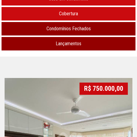
Cobertura
Condomínios Fechados
Lançamentos
R$ 750.000,00