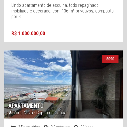
Lindo apartamento de esquina, todo repaginado,
mobiliado e decorado, com 106 m² privativos, composto
por 3 ...
R$ 1.000.000,00
8090
APARTAMENTO
Zona Nova - Capão da Canoa