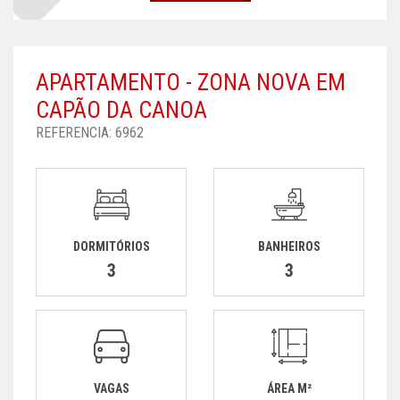
APARTAMENTO - ZONA NOVA EM
CAPÃO DA CANOA
REFERENCIA: 6962
DORMITÓRIOS
BANHEIROS
3
3
VAGAS
ÁREA M²