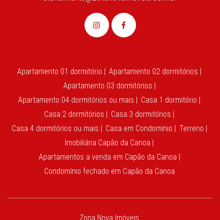
Apartamento 01 dormitório |
Apartamento 02 dormitórios |
Apartamento 03 dormitórios |
Apartamento 04 dormitórios ou mais |
Casa 1 dormitório |
Casa 2 dormitórios |
Casa 3 dormitórios |
Casa 4 dormitórios ou mais |
Casa em Condomínio |
Terreno |
Imobiliária Capão da Canoa |
Apartamentos a venda em Capão da Canoa |
Condomínio fechado em Capão da Canoa
Zona Nova Imóveis.