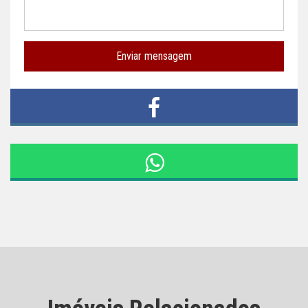
Enviar mensagem