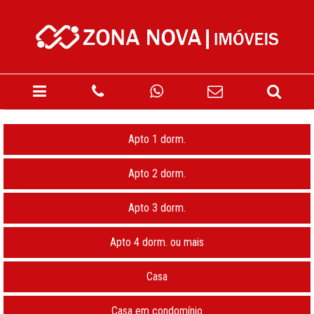
Apto 1 dorm.
Apto 2 dorm.
Apto 3 dorm.
Apto 4 dorm. ou mais
Casa
Casa em condomínio