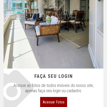
FAÇA SEU LOGIN
Acesse as fotos de todos imóveis do nosso site,
apenas faça seu login ou cadastro.
Acessar Fotos