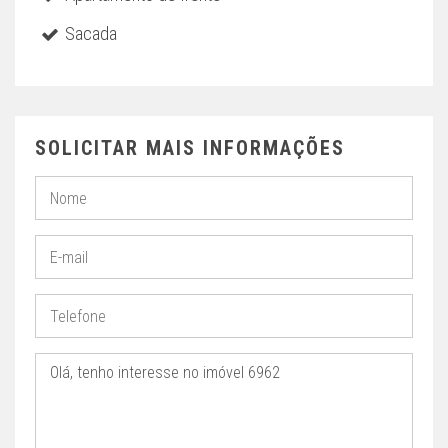
Sacada
SOLICITAR MAIS INFORMAÇÕES