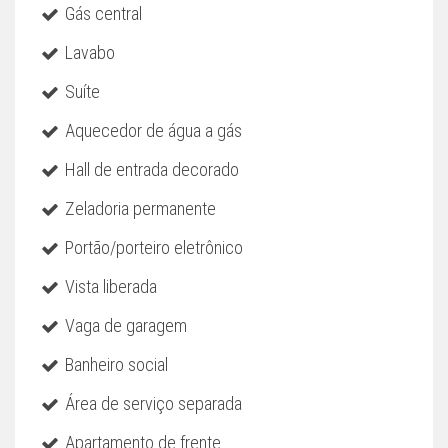
Gás central
Lavabo
Suíte
Aquecedor de água a gás
Hall de entrada decorado
Zeladoria permanente
Portão/porteiro eletrônico
Vista liberada
Vaga de garagem
Banheiro social
Área de serviço separada
Apartamento de frente