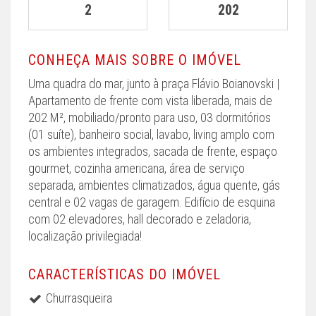
2
202
CONHEÇA MAIS SOBRE O IMÓVEL
Uma quadra do mar, junto à praça Flávio Boianovski |
Apartamento de frente com vista liberada, mais de
202 M², mobiliado/pronto para uso, 03 dormitórios
(01 suíte), banheiro social, lavabo, living amplo com
os ambientes integrados, sacada de frente, espaço
gourmet, cozinha americana, área de serviço
separada, ambientes climatizados, água quente, gás
central e 02 vagas de garagem. Edifício de esquina
com 02 elevadores, hall decorado e zeladoria,
localização privilegiada!
CARACTERÍSTICAS DO IMÓVEL
Churrasqueira